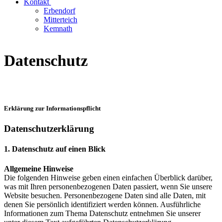
Kontakt
Erbendorf
Mitterteich
Kemnath
Datenschutz
Erklärung zur Informationspflicht
Datenschutzerklärung
1. Datenschutz auf einen Blick
Allgemeine Hinweise
Die folgenden Hinweise geben einen einfachen Überblick darüber,
was mit Ihren personenbezogenen Daten passiert, wenn Sie unsere
Website besuchen. Personenbezogene Daten sind alle Daten, mit
denen Sie persönlich identifiziert werden können. Ausführliche
Informationen zum Thema Datenschutz entnehmen Sie unserer