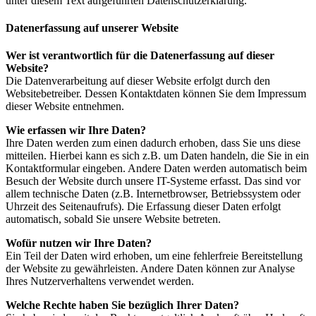
unter diesem Text aufgeführten Datenschutzerklärung.
Datenerfassung auf unserer Website
Wer ist verantwortlich für die Datenerfassung auf dieser
Website?
Die Datenverarbeitung auf dieser Website erfolgt durch den
Websitebetreiber. Dessen Kontaktdaten können Sie dem Impressum
dieser Website entnehmen.
Wie erfassen wir Ihre Daten?
Ihre Daten werden zum einen dadurch erhoben, dass Sie uns diese
mitteilen. Hierbei kann es sich z.B. um Daten handeln, die Sie in ein
Kontaktformular eingeben. Andere Daten werden automatisch beim
Besuch der Website durch unsere IT-Systeme erfasst. Das sind vor
allem technische Daten (z.B. Internetbrowser, Betriebssystem oder
Uhrzeit des Seitenaufrufs). Die Erfassung dieser Daten erfolgt
automatisch, sobald Sie unsere Website betreten.
Wofür nutzen wir Ihre Daten?
Ein Teil der Daten wird erhoben, um eine fehlerfreie Bereitstellung
der Website zu gewährleisten. Andere Daten können zur Analyse
Ihres Nutzerverhaltens verwendet werden.
Welche Rechte haben Sie bezüglich Ihrer Daten?