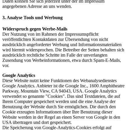
Daten können Sie sich jederzeit unter der im Impressum
angegebenen Adresse an uns wenden.
3. Analyse Tools und Werbung
Widerspruch gegen Werbe-Mails
Der Nutzung von im Rahmen der Impressumspflicht
veröffentlichten Kontaktdaten zur Übersendung von nicht
ausdrücklich angeforderter Werbung und Informationsmaterialien
wird hiermit widersprochen. Die Betreiber der Seiten behalten sich
ausdrücklich rechtliche Schritte im Falle der unverlangten
Zusendung von Werbeinformationen, etwa durch Spam-E-Mails,
vor.
Google Analytics
Diese Website nutzt keine Funktionen des Webanalysedienstes
Google Analytics. Anbieter ist die Google Inc., 1600 Amphitheatre
Parkway, Mountain View, CA 94043, USA. Google Analytics
verwendet so genannte "Cookies". Das sind Textdateien, die auf
Ihrem Computer gespeichert werden und die eine Analyse der
Benutzung der Website durch Sie ermöglichen. Die durch den
Cookie erzeugten Informationen über Ihre Benutzung dieser
Website werden in der Regel an einen Server von Google in den
USA übertragen und dort gespeichert.
Die Speicherung von Google-Analytics-Cookies erfolgt auf